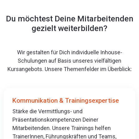
Du möchtest Deine Mitarbeitenden
gezielt weiterbilden?
Wir gestalten für Dich individuelle Inhouse-
Schulungen auf Basis unseres vielfältigen
Kursangebots. Unsere Themenfelder im Überblick:
Kommunikation & Trainingsexpertise
Stärke die Vermittlungs- und
Präsentationskompetenzen Deiner
Mitarbeitenden. Unsere Trainings helfen
TrainerInnen, Führungskräften und Teams,