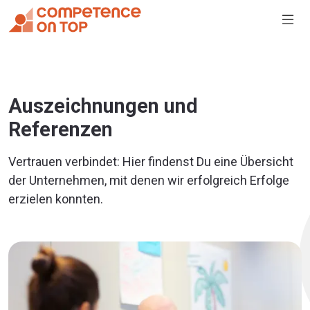
Auszeichnungen und
Referenzen
Vertrauen verbindet: Hier findenst Du eine Übersicht
der Unternehmen, mit denen wir erfolgreich Erfolge
erzielen konnten.