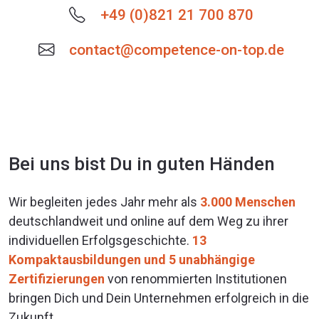
+49 (0)821 21 700 870
contact@competence-on-top.de
Bei uns bist Du in guten Händen
Wir begleiten jedes Jahr mehr als
3.000 Menschen
deutschlandweit und online auf dem Weg zu ihrer
individuellen Erfolgsgeschichte.
13
Kompaktausbildungen und 5 unabhängige
Zertifizierungen
von renommierten Institutionen
bringen Dich und Dein Unternehmen erfolgreich in die
Zukunft.