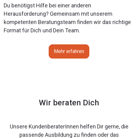
Du benötigst Hilfe bei einer anderen
Herausforderung? Gemeinsam mit unserem
kompetenten Beratungsteam finden wir das richtige
Format für Dich und Dein Team.
Mehr erfahren
Wir beraten Dich
Unsere KundenberaterInnen helfen Dir gerne, die
passende Ausbildung zu finden oder das