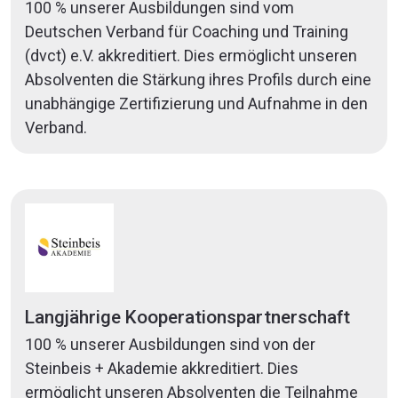
100 % unserer Ausbildungen sind vom
Deutschen Verband für Coaching und Training
(dvct) e.V. akkreditiert. Dies ermöglicht unseren
Absolventen die Stärkung ihres Profils durch eine
unabhängige Zertifizierung und Aufnahme in den
Verband.
Langjährige Kooperationspartnerschaft
100 % unserer Ausbildungen sind von der
Steinbeis + Akademie akkreditiert. Dies
ermöglicht unseren Absolventen die Teilnahme