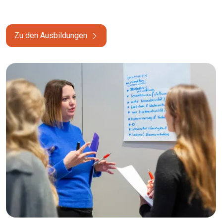
Zu den Ausbildungen