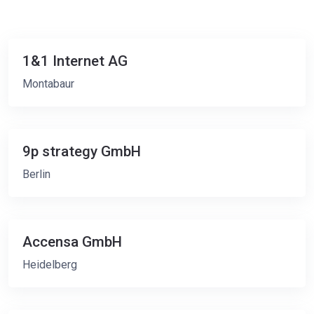
1&1 Internet AG
Montabaur
9p strategy GmbH
Berlin
Accensa GmbH
Heidelberg