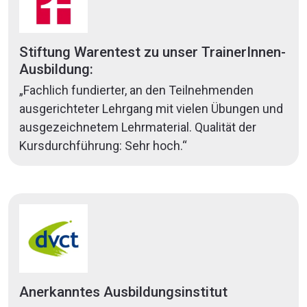
Stiftung Warentest zu unser TrainerInnen-
Ausbildung:
„Fachlich fundierter, an den Teilnehmenden
ausgerichteter Lehrgang mit vielen Übungen und
ausgezeichnetem Lehrmaterial. Qualität der
Kursdurchführung: Sehr hoch.“
Anerkanntes Ausbildungsinstitut