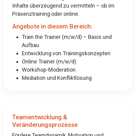
Inhalte überzeugend zu vermitteln – ob im
Präsenztraining oder online.
Angebote in diesem Bereich:
Train the Trainer (m/w/d) – Basis und
Aufbau
Entwicklung von Trainingskonzepten
Online Trainer (m/w/d)
Workshop-Moderation
Mediation und Konfliktlösung
Teamentwicklung &
Veränderungsprozesse
Fördere Teamdynamik, Motivation und