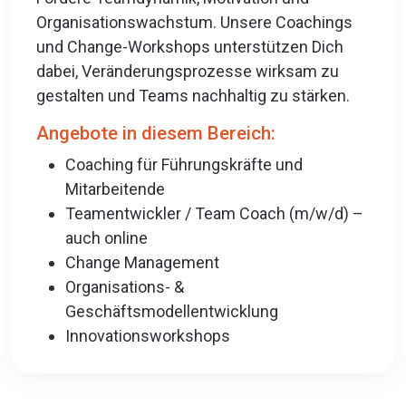
Organisationswachstum. Unsere Coachings
und Change-Workshops unterstützen Dich
dabei, Veränderungsprozesse wirksam zu
gestalten und Teams nachhaltig zu stärken.
Angebote in diesem Bereich:
Coaching für Führungskräfte und
Mitarbeitende
Teamentwickler / Team Coach (m/w/d) –
auch online
Change Management
Organisations- &
Geschäftsmodellentwicklung
Innovationsworkshops