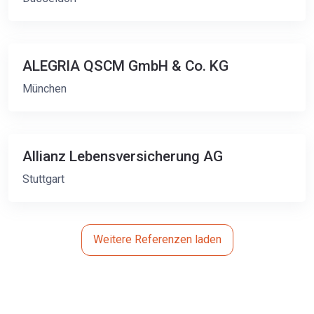
ALEGRIA QSCM GmbH & Co. KG
München
Allianz Lebensversicherung AG
Stuttgart
Weitere Referenzen laden