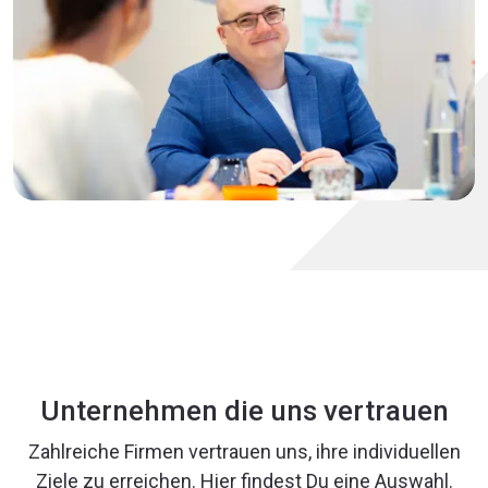
Unternehmen die uns vertrauen
Zahlreiche Firmen vertrauen uns, ihre individuellen
Ziele zu erreichen. Hier findest Du eine Auswahl.