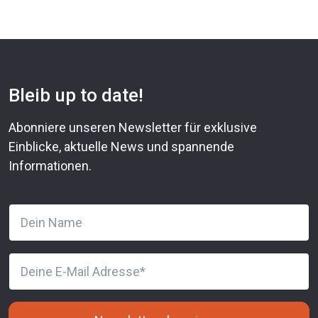
Bleib up to date!
Abonniere unseren Newsletter für exklusive
Einblicke, aktuelle News und spannende
Informationen.