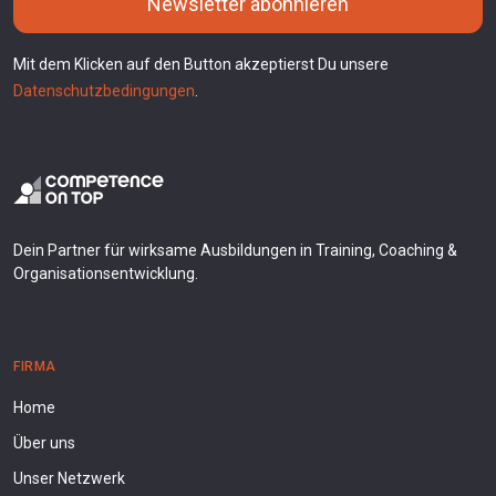
Newsletter abonnieren
Mit dem Klicken auf den Button akzeptierst Du unsere
Datenschutzbedingungen
.
Dein Partner für wirksame Ausbildungen in Training, Coaching &
Organisationsentwicklung.
FIRMA
Home
Über uns
Unser Netzwerk