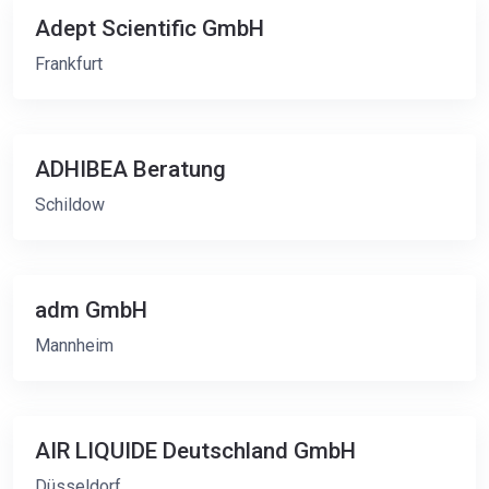
Adept Scientific GmbH
Frankfurt
ADHIBEA Beratung
Schildow
adm GmbH
Mannheim
AIR LIQUIDE Deutschland GmbH
Düsseldorf