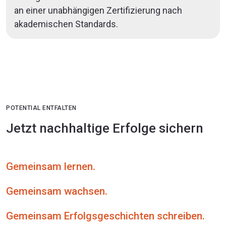
an einer unabhängigen Zertifizierung nach
akademischen Standards.
POTENTIAL ENTFALTEN
Jetzt nachhaltige Erfolge sichern
Gemeinsam lernen.
Gemeinsam wachsen.
Gemeinsam Erfolgsgeschichten schreiben.