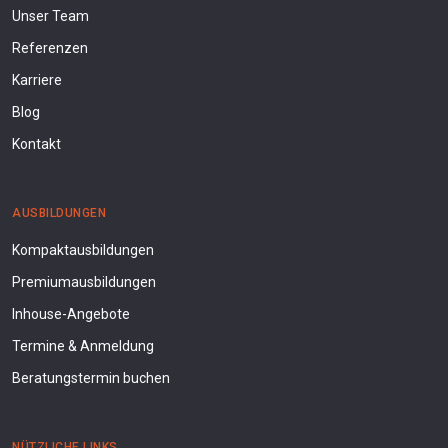
Unser Team
Referenzen
Karriere
Blog
Kontakt
AUSBILDUNGEN
Kompaktausbildungen
Premiumausbildungen
Inhouse-Angebote
Termine & Anmeldung
Beratungstermin buchen
NÜTZLICHE LINKS