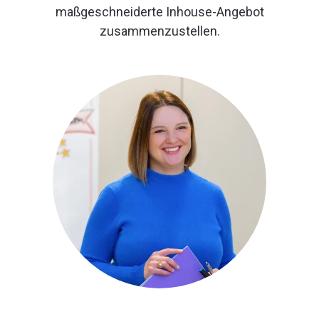
maßgeschneiderte Inhouse-Angebot
zusammenzustellen.