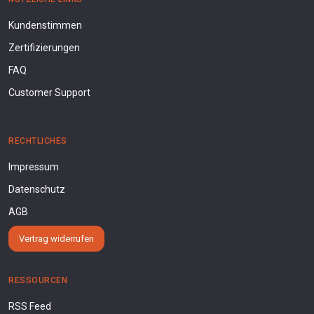
Kundenstimmen
Zertifizierungen
FAQ
Customer Support
RECHTLICHES
Impressum
Datenschutz
AGB
Vertrag widerrufen
RESSOURCEN
RSS Feed