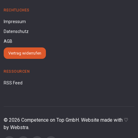
RECHTLICHES
Impressum
Datenschutz
AGB
Vertrag widerrufen
RESSOURCEN
RSS Feed
©
2026
Competence on Top GmbH. Website made with ♡
by
Webstra
.