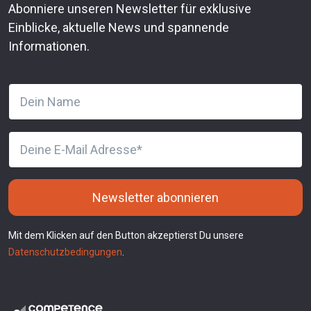
Abonniere unseren Newsletter für exklusive
Einblicke, aktuelle News und spannende
Informationen.
Newsletter abonnieren
Mit dem Klicken auf den Button akzeptierst Du unsere
Datenschutzbedingungen
.