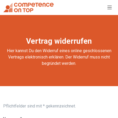
Vertrag widerrufen
Hier kannst Du den Widerruf eines online geschlossenen
Vertrags elektronisch erklären. Der Widerruf muss nicht
begründet werden.
Pflichtfelder sind mit * gekennzeichnet.