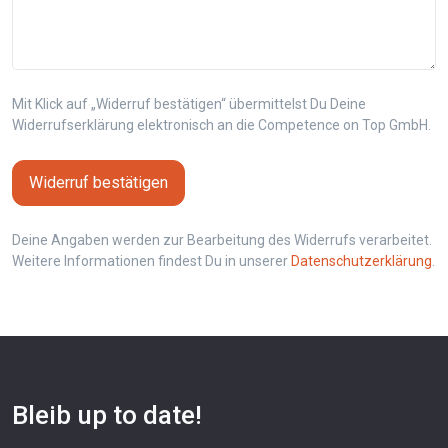
Mit Klick auf „Widerruf bestätigen“ übermittelst Du Deine
Widerrufserklärung elektronisch an die Competence on Top GmbH.
Widerruf bestätigen
Deine Angaben werden zur Bearbeitung des Widerrufs verarbeitet.
Weitere Informationen findest Du in unserer
Datenschutzerklärung
.
Bleib up to date!