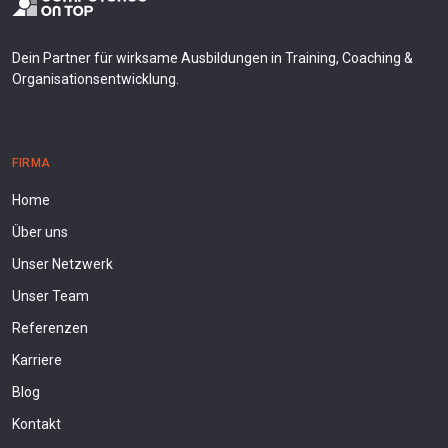
Dein Partner für wirksame Ausbildungen in Training, Coaching &
Organisationsentwicklung.
FIRMA
Home
Über uns
Unser Netzwerk
Unser Team
Referenzen
Karriere
Blog
Kontakt