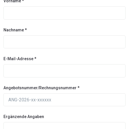
Vorname *
Nachname *
E-Mail-Adresse *
Angebotsnummer/Rechnungsnummer *
Ergänzende Angaben