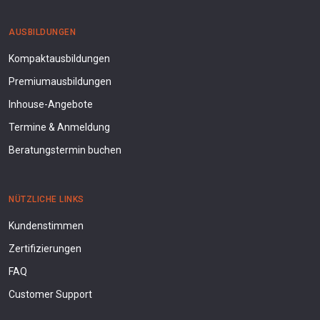
AUSBILDUNGEN
Kompaktausbildungen
Premiumausbildungen
Inhouse-Angebote
Termine & Anmeldung
Beratungstermin buchen
NÜTZLICHE LINKS
Kundenstimmen
Zertifizierungen
FAQ
Customer Support