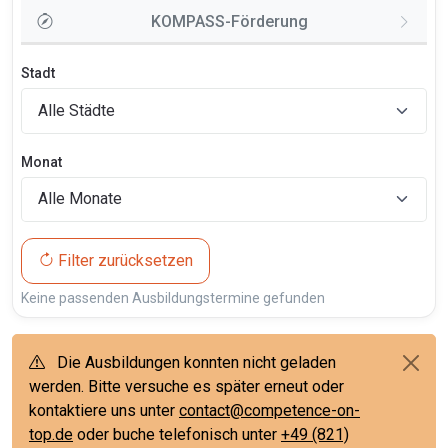
KOMPASS-Förderung
Stadt
Monat
Filter zurücksetzen
Keine passenden Ausbildungstermine gefunden
Die Ausbildungen konnten nicht geladen
werden. Bitte versuche es später erneut oder
kontaktiere uns unter
contact@competence-on-
top.de
oder buche telefonisch unter
+49 (821)