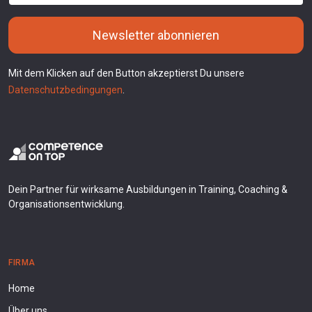
Newsletter abonnieren
Mit dem Klicken auf den Button akzeptierst Du unsere
Datenschutzbedingungen
.
Dein Partner für wirksame Ausbildungen in Training, Coaching &
Organisationsentwicklung.
FIRMA
Home
Über uns