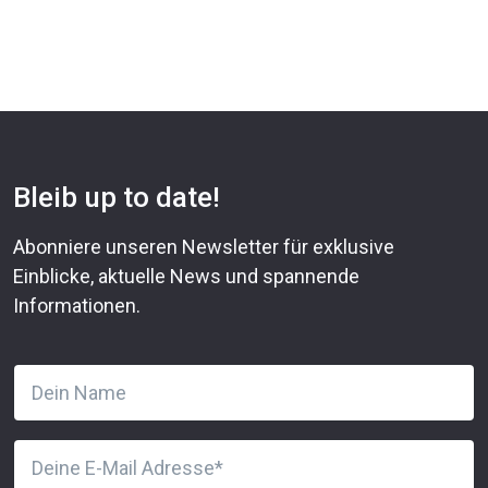
Bleib up to date!
Abonniere unseren Newsletter für exklusive
Einblicke, aktuelle News und spannende
Informationen.