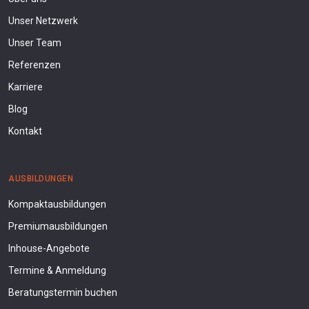
Unser Netzwerk
Unser Team
Referenzen
Karriere
Blog
Kontakt
AUSBILDUNGEN
Kompaktausbildungen
Premiumausbildungen
Inhouse-Angebote
Termine & Anmeldung
Beratungstermin buchen