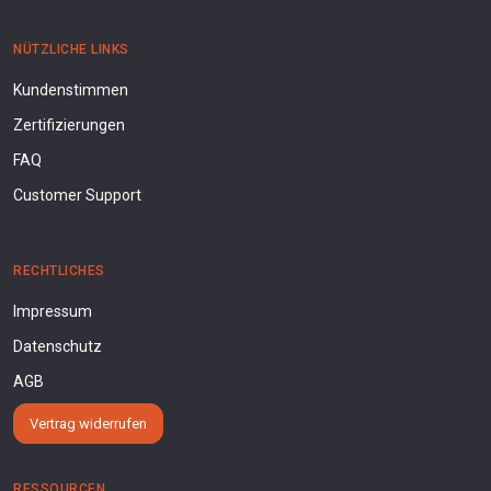
NÜTZLICHE LINKS
Kundenstimmen
Zertifizierungen
FAQ
Customer Support
RECHTLICHES
Impressum
Datenschutz
AGB
Vertrag widerrufen
RESSOURCEN