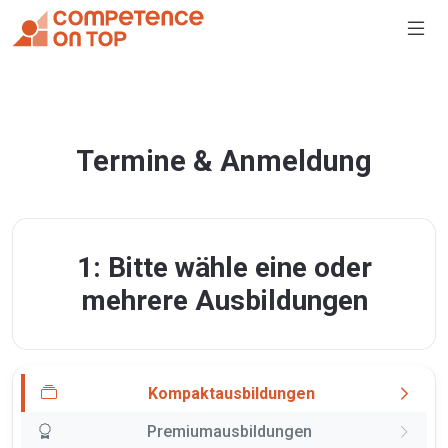
Termine & Anmeldung
1: Bitte wähle eine oder
mehrere Ausbildungen
Kompaktausbildungen
Premiumausbildungen