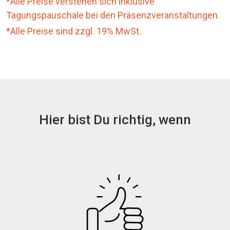
*Alle Preise verstehen sich inklusive
Tagungspauschale bei den Präsenzveranstaltungen.
*Alle Preise sind zzgl. 19% MwSt.
Hier bist Du richtig, wenn