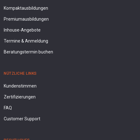
Kompaktausbildungen
Premiumausbildungen
Inhouse-Angebote
Termine & Anmeldung
Beratungstermin buchen
NÜTZLICHE LINKS
Kundenstimmen
Zertifizierungen
FAQ
Customer Support