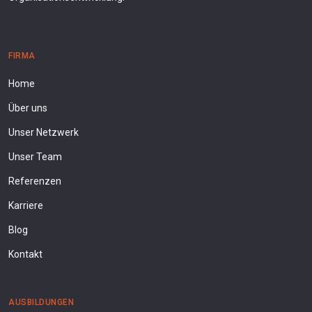
FIRMA
Home
Über uns
Unser Netzwerk
Unser Team
Referenzen
Karriere
Blog
Kontakt
AUSBILDUNGEN