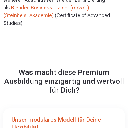
als
Blended Business Trainer (m/w/d)
(Steinbeis+Akademie)
(Certificate of Advanced
Studies).
Was macht diese Premium
Ausbildung einzigartig und wertvoll
für Dich?
Unser modulares Modell für Deine
Flexibilität