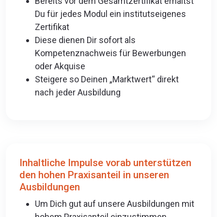
Bereits vor dem Gesamtzertifikat erhältst
Du für jedes Modul ein institutseigenes
Zertifikat
Diese dienen Dir sofort als
Kompetenznachweis für Bewerbungen
oder Akquise
Steigere so Deinen „Marktwert“ direkt
nach jeder Ausbildung
Inhaltliche Impulse vorab unterstützen
den hohen Praxisanteil in unseren
Ausbildungen
Um Dich gut auf unsere Ausbildungen mit
hohem Praxisanteil einzustimmen,