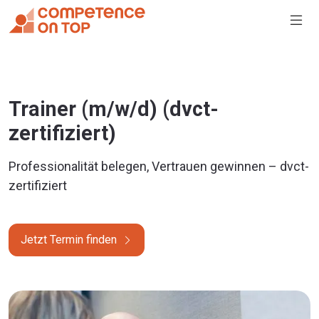
Trainer (m/w/d) (dvct-
zertifiziert)
Professionalität belegen, Vertrauen gewinnen – dvct-
zertifiziert
Jetzt Termin finden