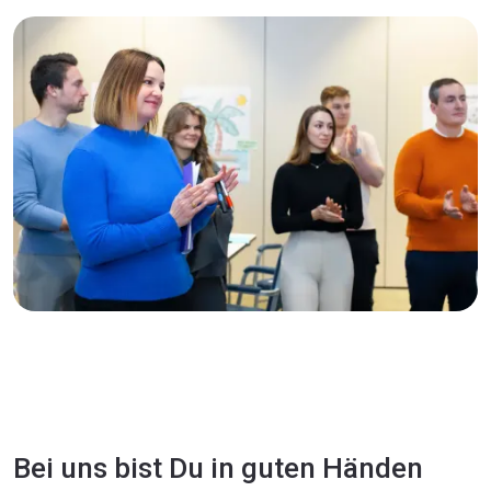
Bei uns bist Du in guten Händen