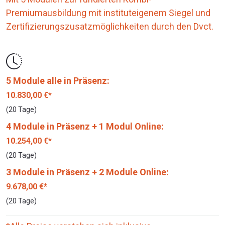
Premiumausbildung mit instituteigenem Siegel und
Zertifizierungszusatzmöglichkeiten durch den Dvct.
5 Module alle in Präsenz:
10.830,00 €*
(20 Tage)
4 Module in Präsenz + 1 Modul Online:
10.254,00 €*
(20 Tage)
3 Module in Präsenz + 2 Module Online:
9.678,00 €*
(20 Tage)