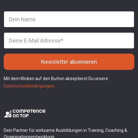
Newsletter abonnieren
Mit dem Klicken auf den Button akzeptierst Du unsere
Datenschutzbedingungen
.
Dein Partner für wirksame Ausbildungen in Training, Coaching &
Organisationsentwicklung.