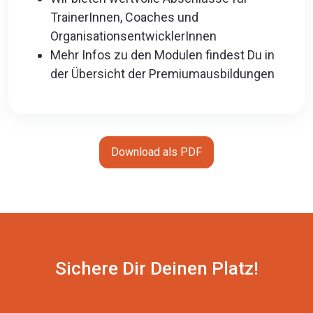
TrainerInnen, Coaches und
OrganisationsentwicklerInnen
Mehr Infos zu den Modulen findest Du in
der Übersicht der Premiumausbildungen
Download als PDF
Sichere Dir Deinen Platz!