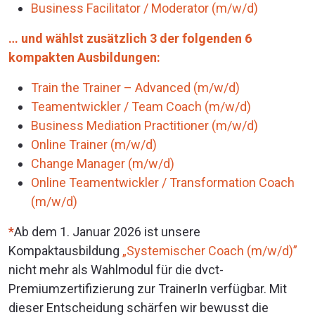
Business Facilitator / Moderator (m/w/d)
… und wählst zusätzlich 3 der folgenden 6
kompakten Ausbildungen:
Train the Trainer – Advanced (m/w/d)
Teamentwickler / Team Coach (m/w/d)
Business Mediation Practitioner (m/w/d)
Online Trainer (m/w/d)
Change Manager (m/w/d)
Online Teamentwickler / Transformation Coach
(m/w/d)
*
Ab dem 1. Januar 2026 ist unsere
Kompaktausbildung
„Systemischer Coach (m/w/d)”
nicht mehr als Wahlmodul für die dvct-
Premiumzertifizierung zur TrainerIn verfügbar. Mit
dieser Entscheidung schärfen wir bewusst die