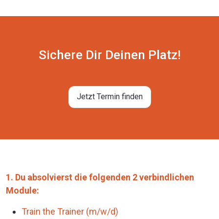
Sichere Dir Deinen Platz!
Jetzt Termin finden
1. Du absolvierst die folgenden 2 verbindlichen
Module:
Train the Trainer (m/w/d)