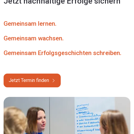
Jetzt nachhaltige Erfolge sichern
Gemeinsam lernen.
Gemeinsam wachsen.
Gemeinsam Erfolgsgeschichten schreiben.
Jetzt Termin finden