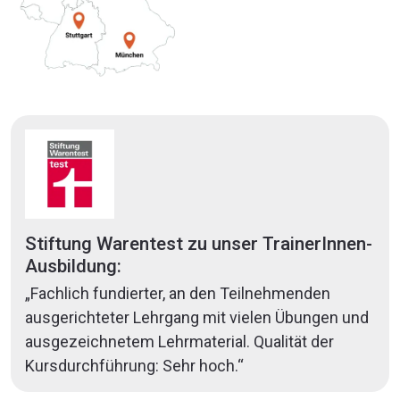
Stiftung Warentest zu unser TrainerInnen-
Ausbildung:
„Fachlich fundierter, an den Teilnehmenden
ausgerichteter Lehrgang mit vielen Übungen und
ausgezeichnetem Lehrmaterial. Qualität der
Kursdurchführung: Sehr hoch.“