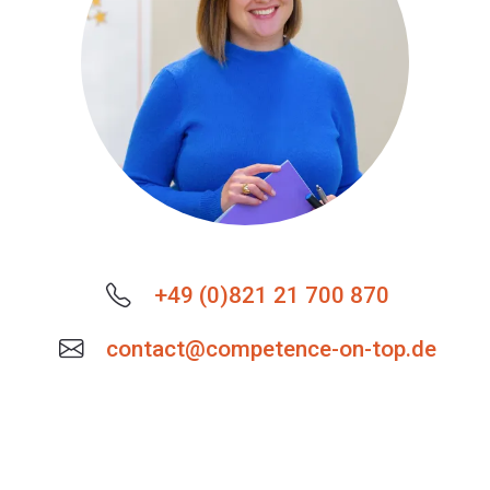
+49 (0)821 21 700 870
contact@competence-on-top.de