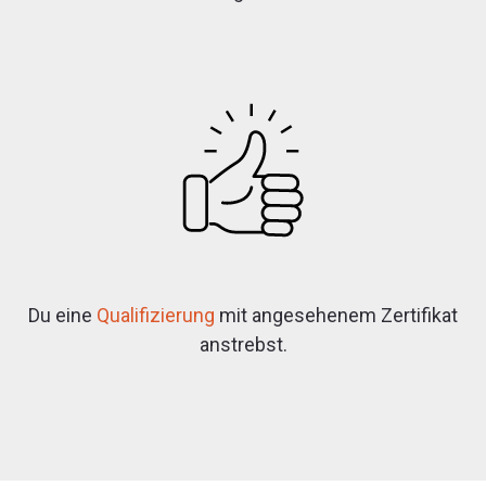
Du eine
Qualifizierung
mit angesehenem Zertifikat
anstrebst.