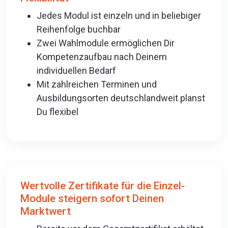
Jedes Modul ist einzeln und in beliebiger
Reihenfolge buchbar
Zwei Wahlmodule ermöglichen Dir
Kompetenzaufbau nach Deinem
individuellen Bedarf
Mit zahlreichen Terminen und
Ausbildungsorten deutschlandweit planst
Du flexibel
Wertvolle Zertifikate für die Einzel-
Module steigern sofort Deinen
Marktwert