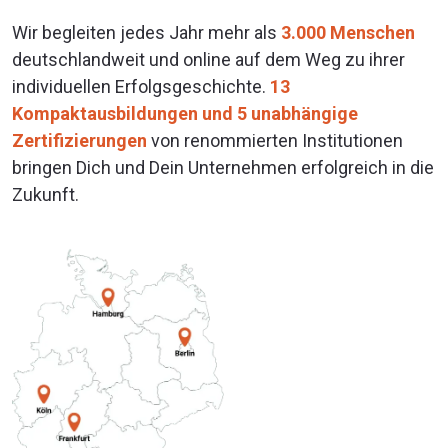
Wir begleiten jedes Jahr mehr als
3.000 Menschen
deutschlandweit und online auf dem Weg zu ihrer
individuellen Erfolgsgeschichte.
13
Kompaktausbildungen und 5 unabhängige
Zertifizierungen
von renommierten Institutionen
bringen Dich und Dein Unternehmen erfolgreich in die
Zukunft.