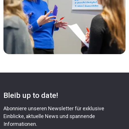
Bleib up to date!
Abonniere unseren Newsletter für exklusive
Einblicke, aktuelle News und spannende
Informationen.