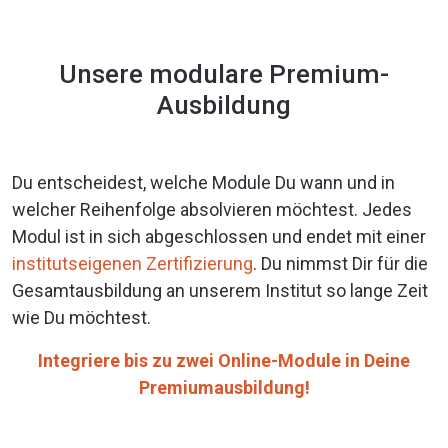
Unsere modulare Premium-
Ausbildung
Du entscheidest, welche Module Du wann und in
welcher Reihenfolge absolvieren möchtest. Jedes
Modul ist in sich abgeschlossen und endet mit einer
institutseigenen Zertifizierung
. Du nimmst Dir für die
Gesamtausbildung an unserem Institut so lange Zeit
wie Du möchtest.
Integriere bis zu zwei Online-Module in Deine
Premiumausbildung!