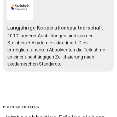
Langjährige Kooperationspartnerschaft
100 % unserer Ausbildungen sind von der
Steinbeis + Akademie akkreditiert. Dies
ermöglicht unseren Absolventen die Teilnahme
an einer unabhängigen Zertifizierung nach
akademischen Standards.
POTENTIAL ENTFALTEN