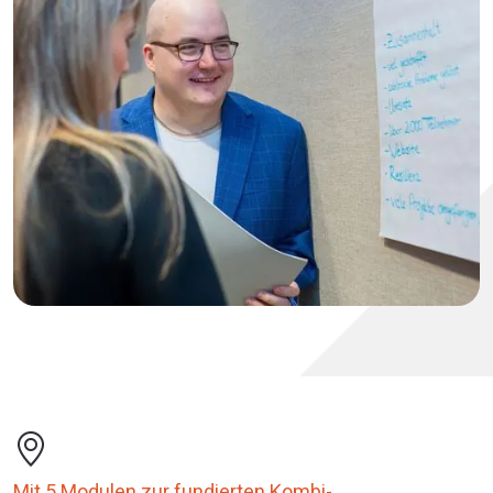
Mit 5 Modulen zur fundierten Kombi-