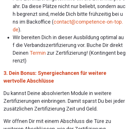
ahr. Da diese Plätze nicht nur beliebt, sondern auc
h begrenzt sind, melde Dich bitte frühzeitig bei u
ns im Backoffice (
contact@competence-on-top.
de
).
Wir bereiten Dich in dieser Ausbildung optimal au
f die Verbandszertifizierung vor. Buche Dir direkt
Deinen
Termin
zur Zertifizierung! (Kontingent beg
renzt)
3. Dein Bonus: Synergiechancen für weitere
wertvolle Abschlüsse
Du kannst Deine absolvierten Module in weitere
Zertifizierungen einbringen. Damit sparst Du bei jeder
zusätzlichen Zertifizierung Zeit und Geld.
Wir öffnen Dir mit einem Abschluss die Türe zu
weiteren Abschlüssen, wie der Zertifizierung