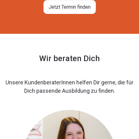
Jetzt Termin finden
Wir beraten Dich
Unsere KundenberaterInnen helfen Dir gerne, die für
Dich passende Ausbildung zu finden.