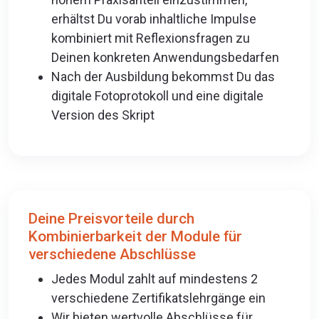
erhältst Du vorab inhaltliche Impulse
kombiniert mit Reflexionsfragen zu
Deinen konkreten Anwendungsbedarfen
Nach der Ausbildung bekommst Du das
digitale Fotoprotokoll und eine digitale
Version des Skript
Deine Preisvorteile durch
Kombinierbarkeit der Module für
verschiedene Abschlüsse
Jedes Modul zahlt auf mindestens 2
verschiedene Zertifikatslehrgänge ein
Wir bieten wertvolle Abschlüsse für