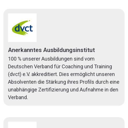
Anerkanntes Ausbildungsinstitut
100 % unserer Ausbildungen sind vom
Deutschen Verband für Coaching und Training
(dvct) e.V. akkreditiert. Dies ermöglicht unseren
Absolventen die Stärkung ihres Profils durch eine
unabhängige Zertifizierung und Aufnahme in den
Verband.