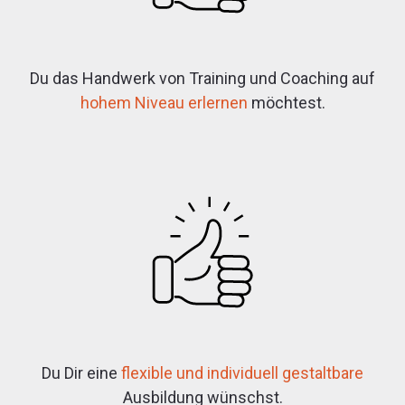
Du das Handwerk von Training und Coaching auf
hohem Niveau erlernen
möchtest.
Du Dir eine
flexible und individuell gestaltbare
Ausbildung wünschst.