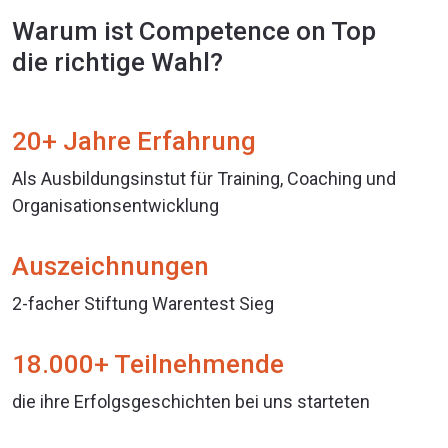
Warum ist Competence on Top
die richtige Wahl?
20+ Jahre Erfahrung
Als Ausbildungsinstut für Training, Coaching und
Organisationsentwicklung
Auszeichnungen
2-facher Stiftung Warentest Sieg
18.000+ Teilnehmende
die ihre Erfolgsgeschichten bei uns starteten