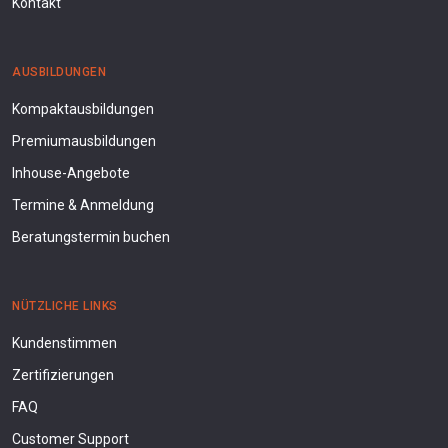
Kontakt
AUSBILDUNGEN
Kompaktausbildungen
Premiumausbildungen
Inhouse-Angebote
Termine & Anmeldung
Beratungstermin buchen
NÜTZLICHE LINKS
Kundenstimmen
Zertifizierungen
FAQ
Customer Support