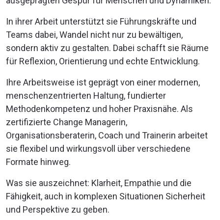
ausgeprägten Gespür für Menschen und Dynamiken.
In ihrer Arbeit unterstützt sie Führungskräfte und
Teams dabei, Wandel nicht nur zu bewältigen,
sondern aktiv zu gestalten. Dabei schafft sie Räume
für Reflexion, Orientierung und echte Entwicklung.
Ihre Arbeitsweise ist geprägt von einer modernen,
menschenzentrierten Haltung, fundierter
Methodenkompetenz und hoher Praxisnähe. Als
zertifizierte Change Managerin,
Organisationsberaterin, Coach und Trainerin arbeitet
sie flexibel und wirkungsvoll über verschiedene
Formate hinweg.
Was sie auszeichnet: Klarheit, Empathie und die
Fähigkeit, auch in komplexen Situationen Sicherheit
und Perspektive zu geben.