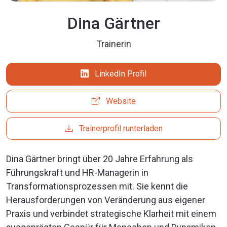
Dina Gärtner
Trainerin
LinkedIn Profil
Website
Trainerprofil runterladen
Dina Gärtner bringt über 20 Jahre Erfahrung als
Führungskraft und HR-Managerin in
Transformationsprozessen mit. Sie kennt die
Herausforderungen von Veränderung aus eigener
Praxis und verbindet strategische Klarheit mit einem