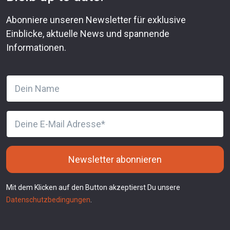
Abonniere unseren Newsletter für exklusive
Einblicke, aktuelle News und spannende
Informationen.
Newsletter abonnieren
Mit dem Klicken auf den Button akzeptierst Du unsere
Datenschutzbedingungen
.