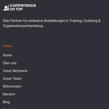
Dein Partner für wirksame Ausbildungen in Training, Coaching &
Organisationsentwicklung.
FIRMA
Home
Über uns
Unser Netzwerk
Unser Team
Referenzen
Karriere
Blog