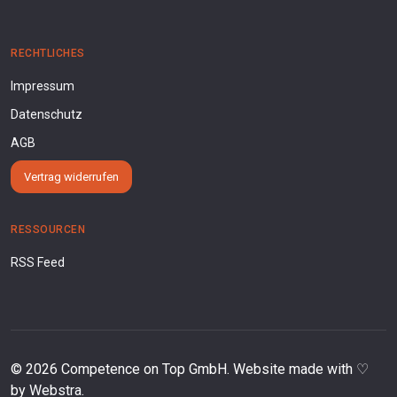
RECHTLICHES
Impressum
Datenschutz
AGB
Vertrag widerrufen
RESSOURCEN
RSS Feed
©
2026
Competence on Top GmbH. Website made with ♡
by
Webstra
.