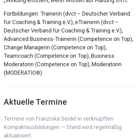
„Wirkung entsteht, wenn Wissen auf Haltung trifft.“
Fortbildungen: Trainerin (dvct – Deutscher Verband
für Coaching & Training e.V.), eTrainerin (dvct –
Deutscher Verband für Coaching & Training e.V.),
Advanced Business-Trainerin (Competence on Top),
Change Managerin (Competence on Top),
Teamcoach (Competence on Top), Business
Moderatorin (Competence on Top), Moderatorin
(MODERATIO®)
Aktuelle Termine
Termine von Franziska Seidel in verknüpften
Kompaktausbildungen — Stand wird regelmäßig
aktualisiert.