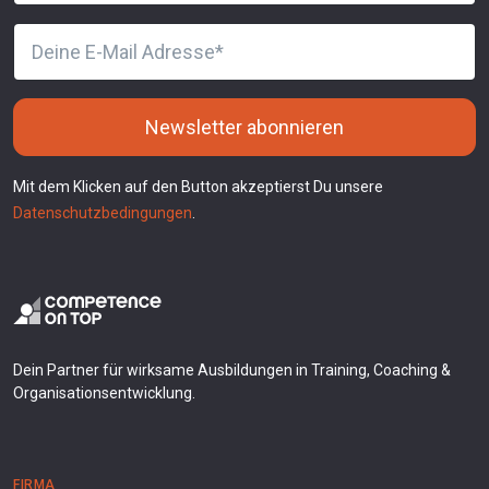
Newsletter abonnieren
Mit dem Klicken auf den Button akzeptierst Du unsere
Datenschutzbedingungen
.
Dein Partner für wirksame Ausbildungen in Training, Coaching &
Organisationsentwicklung.
FIRMA