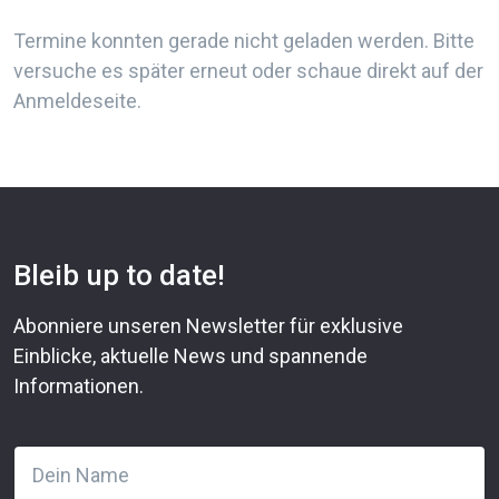
Termine konnten gerade nicht geladen werden. Bitte
versuche es später erneut oder schaue direkt auf der
Anmeldeseite.
Bleib up to date!
Abonniere unseren Newsletter für exklusive
Einblicke, aktuelle News und spannende
Informationen.