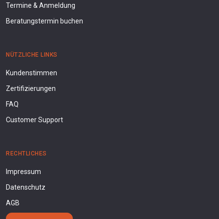
Termine & Anmeldung
Beratungstermin buchen
NÜTZLICHE LINKS
Kundenstimmen
Zertifizierungen
FAQ
Customer Support
RECHTLICHES
Impressum
Datenschutz
AGB