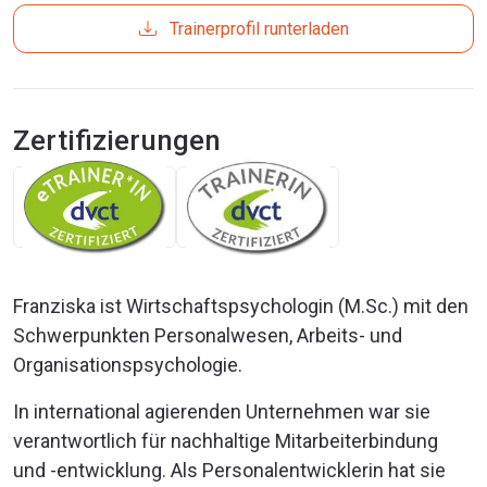
Trainerprofil runterladen
Zertifizierungen
Franziska ist Wirtschaftspsychologin (M.Sc.) mit den
Schwerpunkten Personalwesen, Arbeits- und
Organisationspsychologie.
In international agierenden Unternehmen war sie
verantwortlich für nachhaltige Mitarbeiterbindung
und -entwicklung. Als Personalentwicklerin hat sie