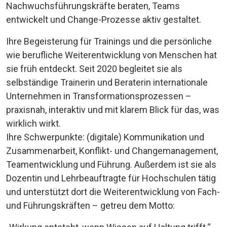
Nachwuchsführungskräfte beraten, Teams
entwickelt und Change-Prozesse aktiv gestaltet.
Ihre Begeisterung für Trainings und die persönliche
wie berufliche Weiterentwicklung von Menschen hat
sie früh entdeckt. Seit 2020 begleitet sie als
selbständige Trainerin und Beraterin internationale
Unternehmen in Transformationsprozessen –
praxisnah, interaktiv und mit klarem Blick für das, was
wirklich wirkt.
Ihre Schwerpunkte: (digitale) Kommunikation und
Zusammenarbeit, Konflikt- und Changemanagement,
Teamentwicklung und Führung. Außerdem ist sie als
Dozentin und Lehrbeauftragte für Hochschulen tätig
und unterstützt dort die Weiterentwicklung von Fach-
und Führungskräften – getreu dem Motto: