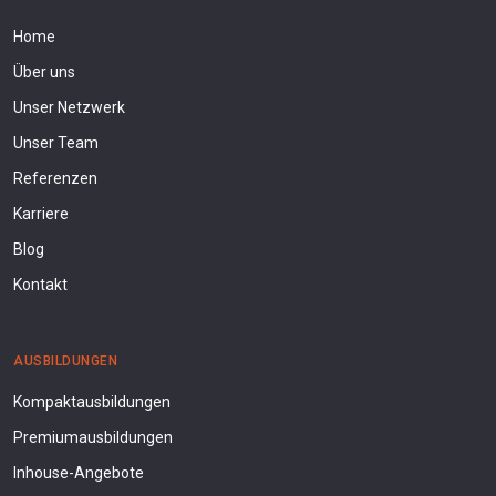
Home
Über uns
Unser Netzwerk
Unser Team
Referenzen
Karriere
Blog
Kontakt
AUSBILDUNGEN
Kompaktausbildungen
Premiumausbildungen
Inhouse-Angebote