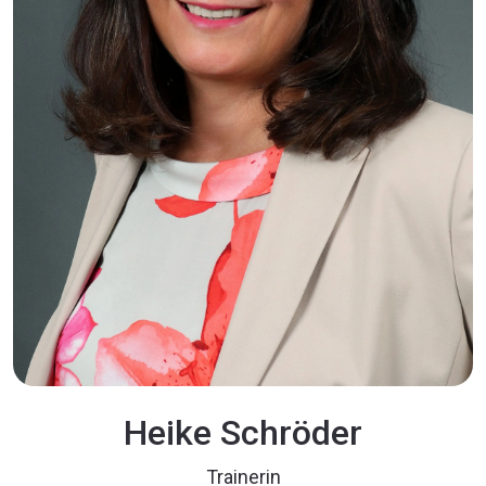
Heike Schröder
Trainerin