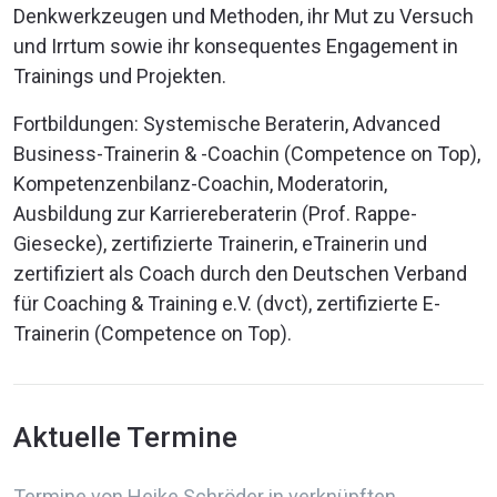
Denkwerkzeugen und Methoden, ihr Mut zu Versuch
und Irrtum sowie ihr konsequentes Engagement in
Trainings und Projekten.​​
Fortbildungen: Systemische Beraterin, Advanced
Business-Trainerin & -Coachin (Competence on Top),
Kompetenzenbilanz-Coachin, Moderatorin,
Ausbildung zur Karriereberaterin (Prof. Rappe-
Giesecke), zertifizierte Trainerin, eTrainerin und
zertifiziert als Coach durch den Deutschen Verband
für Coaching & Training e.V. (dvct), zertifizierte E-
Trainerin (Competence on Top).
Aktuelle Termine
Termine von Heike Schröder in verknüpften