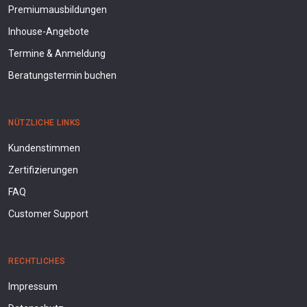
Premiumausbildungen
Inhouse-Angebote
Termine & Anmeldung
Beratungstermin buchen
NÜTZLICHE LINKS
Kundenstimmen
Zertifizierungen
FAQ
Customer Support
RECHTLICHES
Impressum