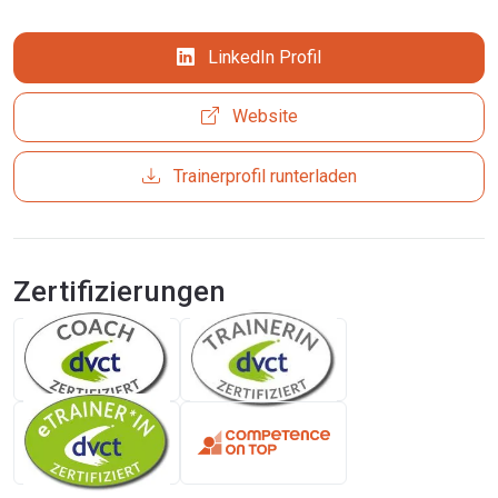
LinkedIn Profil
Website
Trainerprofil runterladen
Zertifizierungen