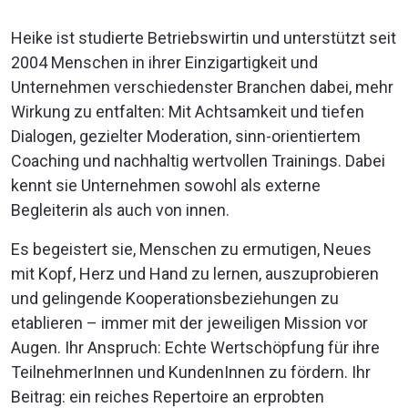
Heike ist studierte Betriebswirtin und unterstützt seit
2004 Menschen in ihrer Einzigartigkeit und
Unternehmen verschiedenster Branchen dabei, mehr
Wirkung zu entfalten: Mit Achtsamkeit und tiefen
Dialogen, gezielter Moderation, sinn-orientiertem
Coaching und nachhaltig wertvollen Trainings. Dabei
kennt sie Unternehmen sowohl als externe
Begleiterin als auch von innen.
Es begeistert sie, Menschen zu ermutigen, Neues
mit Kopf, Herz und Hand zu lernen, auszuprobieren
und gelingende Kooperationsbeziehungen zu
etablieren – immer mit der jeweiligen Mission vor
Augen. Ihr Anspruch: Echte Wertschöpfung für ihre
TeilnehmerInnen und KundenInnen zu fördern. Ihr
Beitrag: ein reiches Repertoire an erprobten