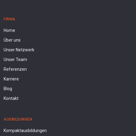
FIRMA
Home
Über uns
Unser Netzwerk
Unser Team
Referenzen
Karriere
Blog
Kontakt
AUSBILDUNGEN
Kompaktausbildungen