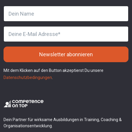
Newsletter abonnieren
Mit dem Klicken auf den Button akzeptierst Du unsere
Datenschutzbedingungen
.
Dein Partner für wirksame Ausbildungen in Training, Coaching &
Organisationsentwicklung.