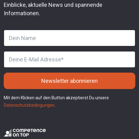
Einblicke, aktuelle News und spannende
Informationen.
Newsletter abonnieren
Mit dem Klicken auf den Button akzeptierst Du unsere
Datenschutzbedingungen
.