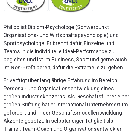
Philipp ist Diplom-Psychologe (Schwerpunkt
Organisations- und Wirtschaftspsychologie) und
Sportpsychologe. Er brennt dafür, Einzelne und
Teams in die individuelle Ideal-Performance zu
begleiten und ist im Business, Sport und gerne auch
im Non-Profit bereit, dafür die Extrameile zu gehen.
Er verfügt über langjährige Erfahrung im Bereich
Personal- und Organisationsentwicklung eines
großen Industriekonzerns. Als Geschäftsführer einer
großen Stiftung hat er international Unternehmertum
gefördert und in der Geschäftsmodellentwicklung
Akzente gesetzt. In selbständiger Tätigkeit als
Trainer, Team-Coach und Organisationsentwickler