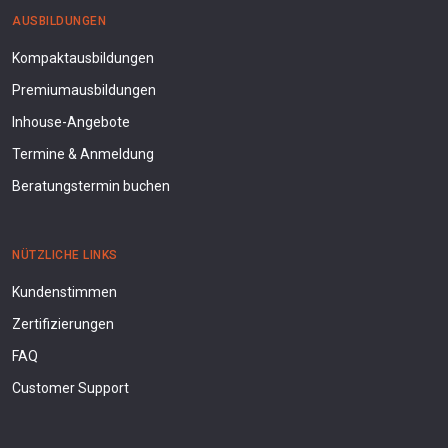
AUSBILDUNGEN
Kompaktausbildungen
Premiumausbildungen
Inhouse-Angebote
Termine & Anmeldung
Beratungstermin buchen
NÜTZLICHE LINKS
Kundenstimmen
Zertifizierungen
FAQ
Customer Support