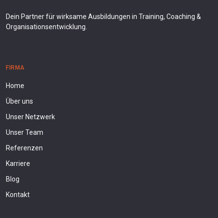
Dein Partner für wirksame Ausbildungen in Training, Coaching &
Organisationsentwicklung.
FIRMA
Home
Über uns
Unser Netzwerk
Unser Team
Referenzen
Karriere
Blog
Kontakt