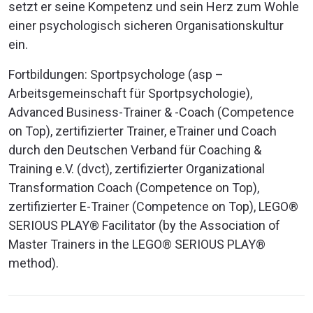
setzt er seine Kompetenz und sein Herz zum Wohle
einer psychologisch sicheren Organisationskultur
ein.
Fortbildungen: Sportpsychologe (asp –
Arbeitsgemeinschaft für Sportpsychologie),
Advanced Business-Trainer & -Coach (Competence
on Top), zertifizierter Trainer, eTrainer und Coach
durch den Deutschen Verband für Coaching &
Training e.V. (dvct), zertifizierter Organizational
Transformation Coach (Competence on Top),
zertifizierter E-Trainer (Competence on Top), LEGO®
SERIOUS PLAY® Facilitator (by the Association of
Master Trainers in the LEGO® SERIOUS PLAY®
method).