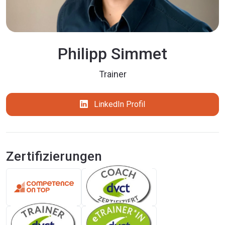
Philipp Simmet
Trainer
LinkedIn Profil
Zertifizierungen