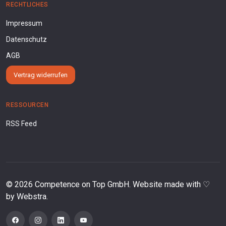
RECHTLICHES
Impressum
Datenschutz
AGB
Vertrag widerrufen
RESSOURCEN
RSS Feed
©
2026
Competence on Top GmbH. Website made with ♡
by
Webstra
.