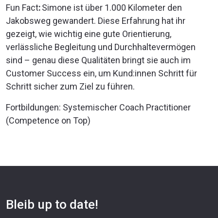
Fun Fact
:
Simone ist über 1.000 Kilometer den
Jakobsweg gewandert. Diese Erfahrung hat ihr
gezeigt, wie wichtig eine gute Orientierung,
verlässliche Begleitung und Durchhaltevermögen
sind – genau diese Qualitäten bringt sie auch im
Customer Success ein, um Kund:innen Schritt für
Schritt sicher zum Ziel zu führen.
Fortbildungen: Systemischer Coach Practitioner
(Competence on Top)
Bleib up to date!