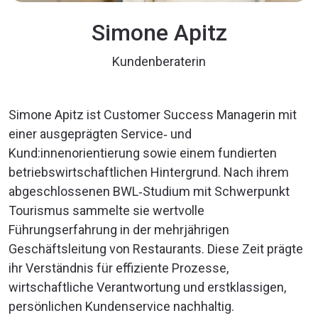
Simone Apitz
Kundenberaterin
Simone Apitz ist Customer Success Managerin mit
einer ausgeprägten Service‑ und
Kund:innenorientierung sowie einem fundierten
betriebswirtschaftlichen Hintergrund. Nach ihrem
abgeschlossenen BWL‑Studium mit Schwerpunkt
Tourismus sammelte sie wertvolle
Führungserfahrung in der mehrjährigen
Geschäftsleitung von Restaurants. Diese Zeit prägte
ihr Verständnis für effiziente Prozesse,
wirtschaftliche Verantwortung und erstklassigen,
persönlichen Kundenservice nachhaltig.