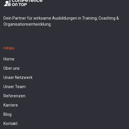
Dein Partner für wirksame Ausbildungen in Training, Coaching &
Organisationsentwicklung.
FIRMA
Home
Über uns
Unser Netzwerk
Unser Team
Referenzen
Karriere
Blog
Kontakt