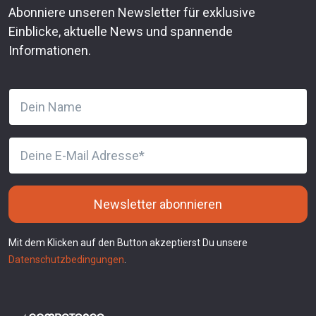
Abonniere unseren Newsletter für exklusive
Einblicke, aktuelle News und spannende
Informationen.
Newsletter abonnieren
Mit dem Klicken auf den Button akzeptierst Du unsere
Datenschutzbedingungen
.