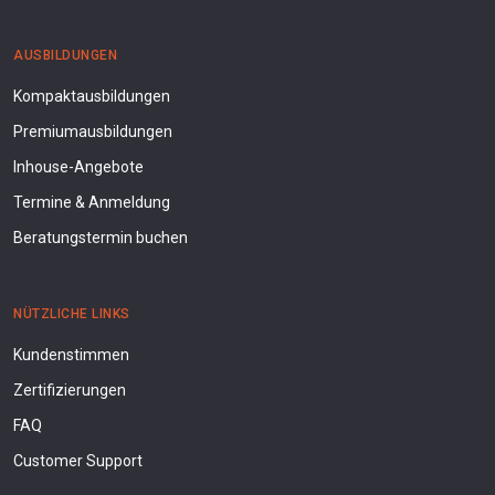
AUSBILDUNGEN
Kompaktausbildungen
Premiumausbildungen
Inhouse-Angebote
Termine & Anmeldung
Beratungstermin buchen
NÜTZLICHE LINKS
Kundenstimmen
Zertifizierungen
FAQ
Customer Support