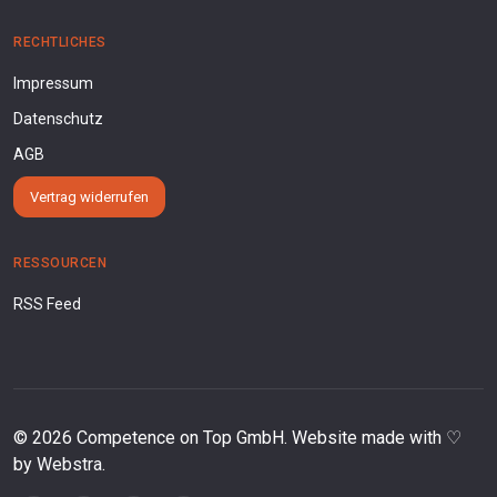
RECHTLICHES
Impressum
Datenschutz
AGB
Vertrag widerrufen
RESSOURCEN
RSS Feed
©
2026
Competence on Top GmbH. Website made with ♡
by
Webstra
.