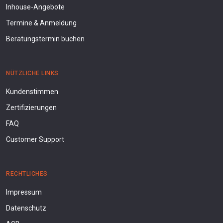
Inhouse-Angebote
Termine & Anmeldung
Beratungstermin buchen
NÜTZLICHE LINKS
Kundenstimmen
Zertifizierungen
FAQ
Customer Support
RECHTLICHES
Impressum
Datenschutz