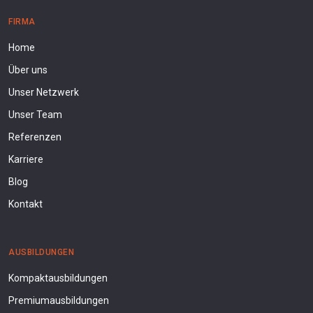
FIRMA
Home
Über uns
Unser Netzwerk
Unser Team
Referenzen
Karriere
Blog
Kontakt
AUSBILDUNGEN
Kompaktausbildungen
Premiumausbildungen