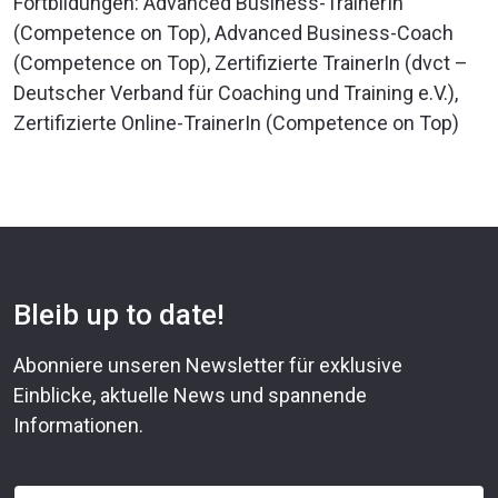
Fortbildungen: Advanced Business-TrainerIn
(Competence on Top), Advanced Business-Coach
(Competence on Top), Zertifizierte TrainerIn (dvct –
Deutscher Verband für Coaching und Training e.V.),
Zertifizierte Online-TrainerIn (Competence on Top)
Bleib up to date!
Abonniere unseren Newsletter für exklusive
Einblicke, aktuelle News und spannende
Informationen.