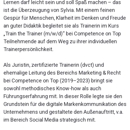
Lernen darf leicht sein und soll Spaß machen – das
ist die Überzeugung von Sylvia. Mit einem feinen
Gespür für Menschen, Klarheit im Denken und Freude
an guter Didaktik begleitet sie als Trainerin im Kurs
„Train the Trainer (m/w/d)“ bei Competence on Top
Teilnehmende auf dem Weg zu ihrer individuellen
Trainerpersönlichkeit.
Als Juristin, zertifizierte Trainerin (dvct) und
ehemalige Leitung des Bereichs Marketing & Recht
bei Competence on Top (2019–2023) bringt sie
sowohl methodisches Know-how als auch
Führungserfahrung mit. In dieser Rolle legte sie den
Grundstein für die digitale Markenkommunikation des
Unternehmens und gestaltete den Außenauftritt, v.a.
im Bereich Social Media strategisch mit.