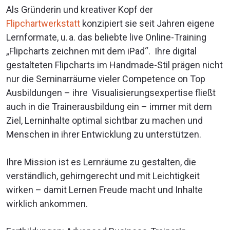
Als Gründerin und kreativer Kopf der
Flipchartwerkstatt
konzipiert sie seit Jahren eigene
Lernformate, u. a. das beliebte live Online-Training
„Flipcharts zeichnen mit dem iPad“. Ihre digital
gestalteten Flipcharts im Handmade-Stil prägen nicht
nur die Seminarräume vieler Competence on Top
Ausbildungen – ihre Visualisierungsexpertise fließt
auch in die Trainerausbildung ein – immer mit dem
Ziel, Lerninhalte optimal sichtbar zu machen und
Menschen in ihrer Entwicklung zu unterstützen.
Ihre Mission ist es Lernräume zu gestalten, die
verständlich, gehirngerecht und mit Leichtigkeit
wirken – damit Lernen Freude macht und Inhalte
wirklich ankommen.