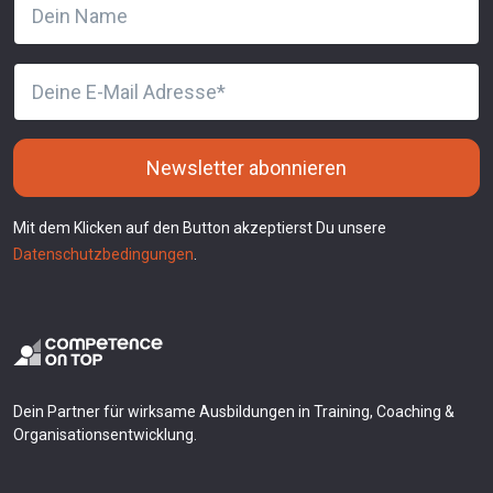
Newsletter abonnieren
Mit dem Klicken auf den Button akzeptierst Du unsere
Datenschutzbedingungen
.
Dein Partner für wirksame Ausbildungen in Training, Coaching &
Organisationsentwicklung.