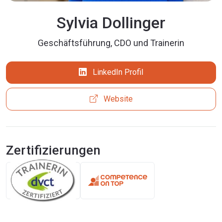
Sylvia Dollinger
Geschäftsführung, CDO und Trainerin
LinkedIn Profil
Website
Zertifizierungen