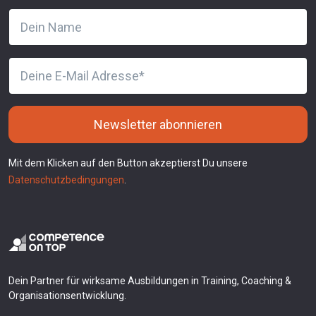
Newsletter abonnieren
Mit dem Klicken auf den Button akzeptierst Du unsere
Datenschutzbedingungen
.
Dein Partner für wirksame Ausbildungen in Training, Coaching &
Organisationsentwicklung.