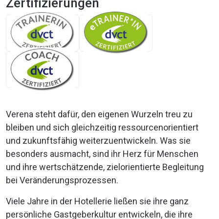
Zertifizierungen
Verena steht dafür, den eigenen Wurzeln treu zu
bleiben und sich gleichzeitig ressourcenorientiert
und zukunftsfähig weiterzuentwickeln. Was sie
besonders ausmacht, sind ihr Herz für Menschen
und ihre wertschätzende, zielorientierte Begleitung
bei Veränderungsprozessen.
Viele Jahre in der Hotellerie ließen sie ihre ganz
persönliche Gastgeberkultur entwickeln, die ihre