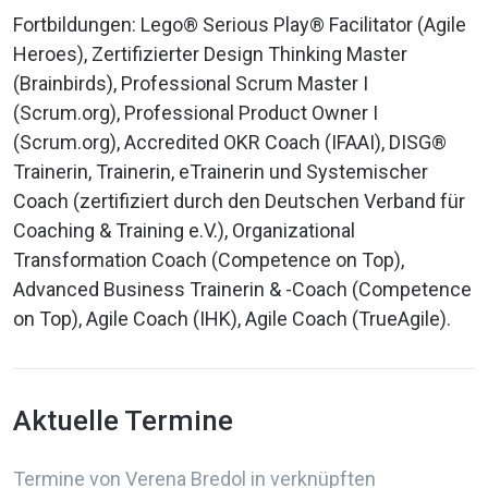
Fortbildungen: Lego® Serious Play® Facilitator (Agile
Heroes), Zertifizierter Design Thinking Master
(Brainbirds), Professional Scrum Master I
(Scrum.org), Professional Product Owner I
(Scrum.org), Accredited OKR Coach (IFAAI), DISG®
Trainerin, Trainerin, eTrainerin und Systemischer
Coach (zertifiziert durch den Deutschen Verband für
Coaching & Training e.V.), Organizational
Transformation Coach (Competence on Top),
Advanced Business Trainerin & -Coach (Competence
on Top), Agile Coach (IHK), Agile Coach (TrueAgile).
Aktuelle Termine
Termine von Verena Bredol in verknüpften