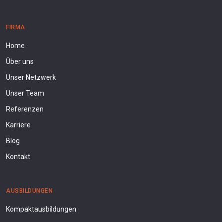
FIRMA
Home
Über uns
Unser Netzwerk
Unser Team
Referenzen
Karriere
Blog
Kontakt
AUSBILDUNGEN
Kompaktausbildungen