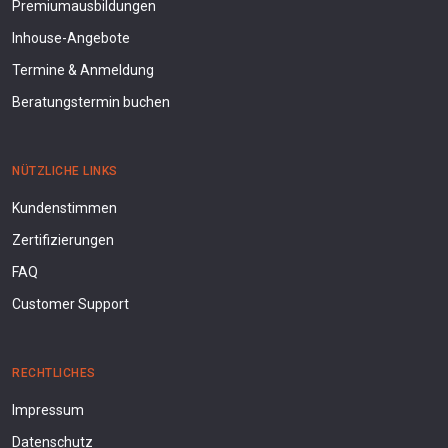
Premiumausbildungen
Inhouse-Angebote
Termine & Anmeldung
Beratungstermin buchen
NÜTZLICHE LINKS
Kundenstimmen
Zertifizierungen
FAQ
Customer Support
RECHTLICHES
Impressum
Datenschutz