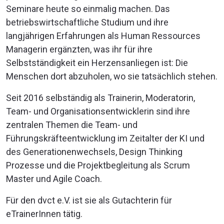
Seminare heute so einmalig machen. Das
betriebswirtschaftliche Studium und ihre
langjährigen Erfahrungen als Human Ressources
Managerin ergänzten, was ihr für ihre
Selbstständigkeit ein Herzensanliegen ist: Die
Menschen dort abzuholen, wo sie tatsächlich stehen.
Seit 2016 selbständig als Trainerin, Moderatorin,
Team- und Organisationsentwicklerin sind ihre
zentralen Themen die Team- und
Führungskräfteentwicklung im Zeitalter der KI und
des Generationenwechsels, Design Thinking
Prozesse und die Projektbegleitung als Scrum
Master und Agile Coach.
Für den dvct e.V. ist sie als Gutachterin für
eTrainerInnen tätig.