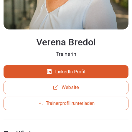
Verena Bredol
Trainerin
LinkedIn Profil
Website
Trainerprofil runterladen